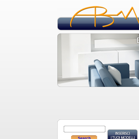
Search