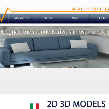
Modelli 3D
Servizi
Corsi
Libro