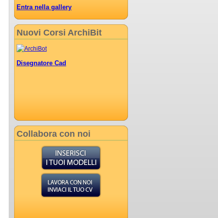
Entra nella gallery
Nuovi Corsi ArchiBit
Disegnatore Cad
Collabora con noi